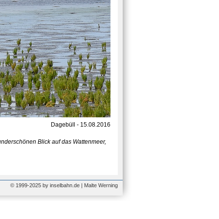
Dagebüll - 15.08.2016
underschönen Blick auf das Wattenmeer,
© 1999-2025 by inselbahn.de | Malte Werning