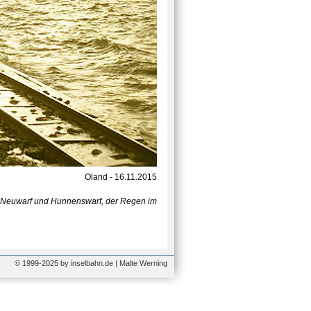
Oland - 16.11.2015
n Neuwarf und Hunnenswarf, der Regen im
© 1999-2025 by inselbahn.de | Malte Werning