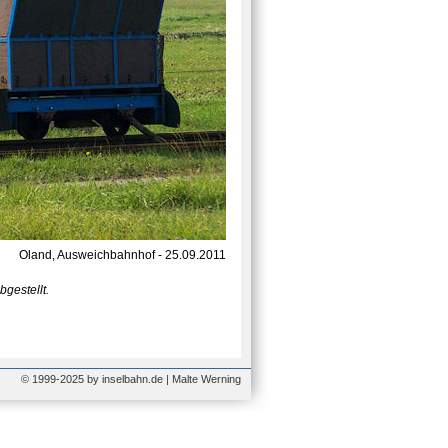
Oland, Ausweichbahnhof - 25.09.2011
gestellt.
© 1999-2025 by inselbahn.de | Malte Werning