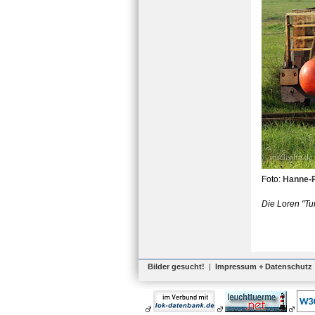
Foto:
Hanne-
Die Loren "Tu
Bilder gesucht!
|
Impressum + Datenschutz