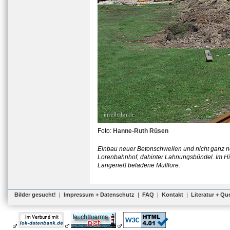
Foto:
Hanne-Ruth Rüsen
Einbau neuer Betonschwellen und nicht ganz n
Lorenbahnhof, dahinter Lahnungsbündel. Im Hin
Langeneß beladene Mülllore.
Bilder gesucht!
|
Impressum + Datenschutz
|
FAQ
|
Kontakt
|
Literatur + Qu