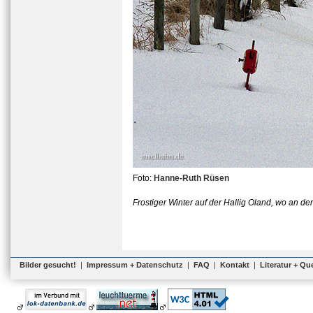
Foto:
Hanne-Ruth Rüsen
Frostiger Winter auf der Hallig Oland, wo an d
Bilder gesucht!
|
Impressum + Datenschutz
|
FAQ
|
Kontakt
|
Literatur + Qu