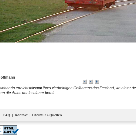
Hoffmann
wohnerin erreicht mitsamt ihres vierbeinigen Gefährtens das Festland, wo hinter
ehen die Autos der Insulaner bereit.
|
FAQ
|
Kontakt
|
Literatur + Quellen