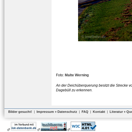
Foto:
Malte Werning
An der Deichüberquerung besitzt die Strecke vo
Dagebüll zu erkennen.
Bilder gesucht!
|
Impressum + Datenschutz
|
FAQ
|
Kontakt
|
Literatur + Qu