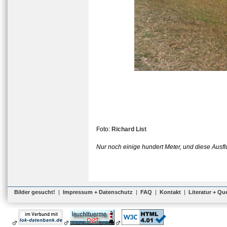
Foto:
Richard List
Nur noch einige hundert Meter, und diese Ausf
Bilder gesucht!
|
Impressum + Datenschutz
|
FAQ
|
Kontakt
|
Literatur + Qu