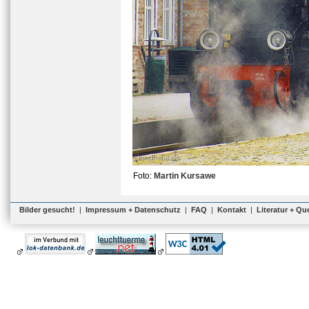
Foto:
Martin Kursawe
Bilder gesucht!
|
Impressum + Datenschutz
|
FAQ
|
Kontakt
|
Literatur + Qu