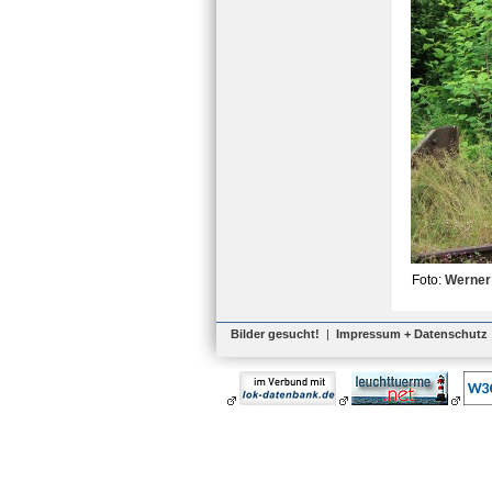
Foto:
Werner
Bilder gesucht!
|
Impressum + Datenschutz