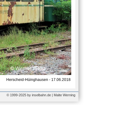
Herscheid-Hüinghausen - 17.06.2018
© 1999-2025 by inselbahn.de | Malte Werning