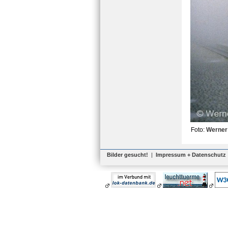
Foto:
Werner
Bilder gesucht!
|
Impressum + Datenschutz