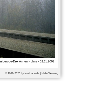
nigerode-Drei Annen Hohne - 02.11.2002
© 1999-2025 by inselbahn.de | Malte Werning