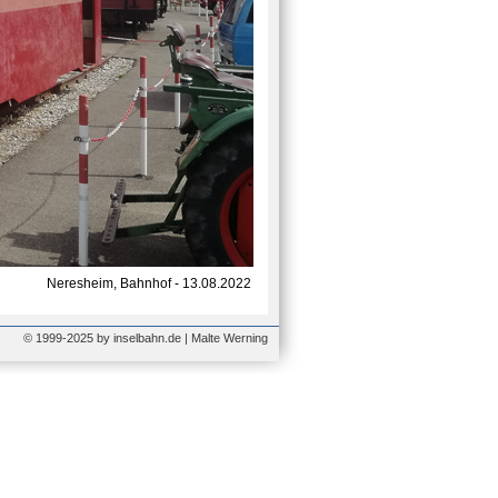
Neresheim, Bahnhof - 13.08.2022
© 1999-2025 by inselbahn.de | Malte Werning