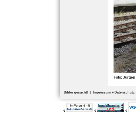
Foto:
Jürgen
Bilder gesucht!
|
Impressum + Datenschutz