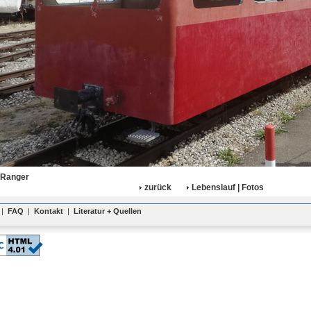
 Ranger
zurück
Lebenslauf | Fotos
|
FAQ
|
Kontakt
|
Literatur + Quellen