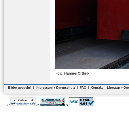
Foto:
Hannes Ortlieb
Bilder gesucht!
|
Impressum + Datenschutz
|
FAQ
|
Kontakt
|
Literatur + Qu