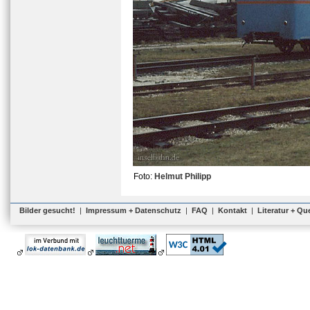
Foto:
Helmut Philipp
Bilder gesucht!
|
Impressum + Datenschutz
|
FAQ
|
Kontakt
|
Literatur + Qu