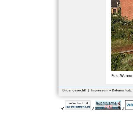
Foto:
Werner
Bilder gesucht!
|
Impressum + Datenschutz