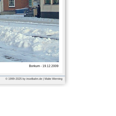
Borkum - 19.12.2009
© 1999-2025 by inselbahn.de | Malte Werning