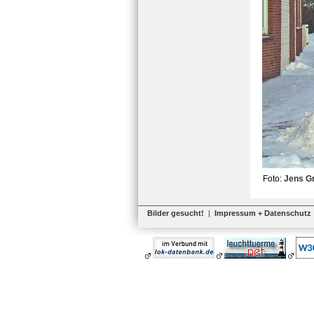
Foto:
Jens G
Bilder gesucht!
|
Impressum + Datenschutz