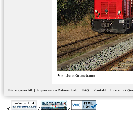
Foto:
Jens Grünebaum
Bilder gesucht!
|
Impressum + Datenschutz
|
FAQ
|
Kontakt
|
Literatur + Qu