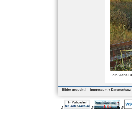
Foto:
Jens G
Bilder gesucht!
|
Impressum + Datenschutz