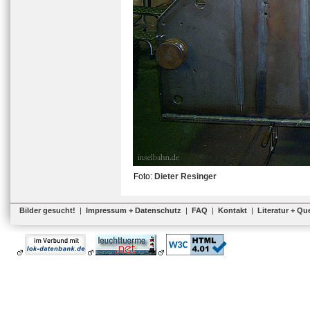
Foto:
Dieter Resinger
Bilder gesucht!
|
Impressum + Datenschutz
|
FAQ
|
Kontakt
|
Literatur + Qu