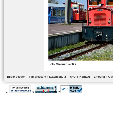
Foto:
Werner Wölke
Bilder gesucht!
|
Impressum + Datenschutz
|
FAQ
|
Kontakt
|
Literatur + Qu