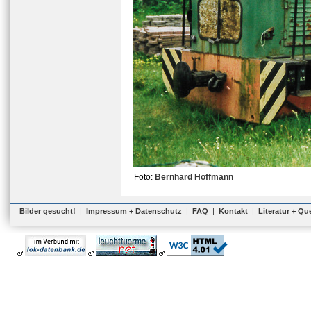
Foto:
Bernhard Hoffmann
Bilder gesucht!
|
Impressum + Datenschutz
|
FAQ
|
Kontakt
|
Literatur + Qu