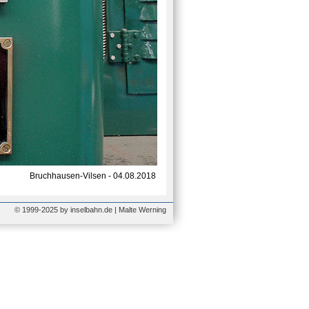
Bruchhausen-Vilsen - 04.08.2018
© 1999-2025 by inselbahn.de | Malte Werning