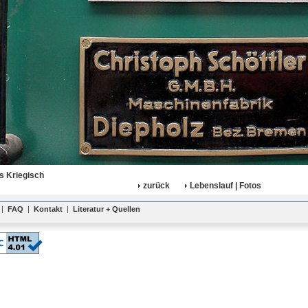
s Kriegisch
zurück
Lebenslauf | Fotos
|
FAQ
|
Kontakt
|
Literatur + Quellen