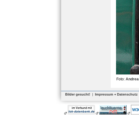
Foto:
Andrea
Bilder gesucht!
|
Impressum + Datenschutz