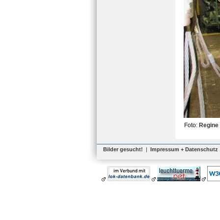
Foto:
Regine
Bilder gesucht!
|
Impressum + Datenschutz