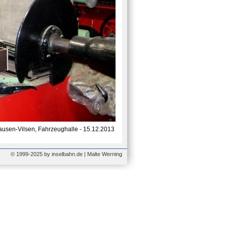
usen-Vilsen, Fahrzeughalle - 15.12.2013
© 1999-2025 by inselbahn.de | Malte Werning