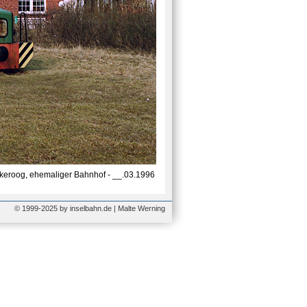
keroog, ehemaliger Bahnhof - __.03.1996
© 1999-2025 by inselbahn.de | Malte Werning