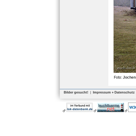
Foto:
Jochen
Bilder gesucht!
|
Impressum + Datenschutz