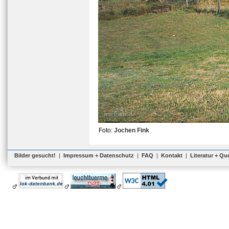
Foto:
Jochen Fink
Bilder gesucht!
|
Impressum + Datenschutz
|
FAQ
|
Kontakt
|
Literatur + Qu