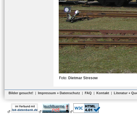
Foto:
Dietmar Stresow
Bilder gesucht!
|
Impressum + Datenschutz
|
FAQ
|
Kontakt
|
Literatur + Qu