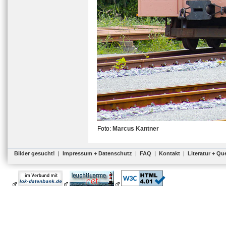
Foto:
Marcus Kantner
Bilder gesucht!
|
Impressum + Datenschutz
|
FAQ
|
Kontakt
|
Literatur + Qu