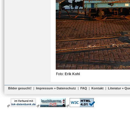
Foto:
Erik Kohl
Bilder gesucht!
|
Impressum + Datenschutz
|
FAQ
|
Kontakt
|
Literatur + Qu