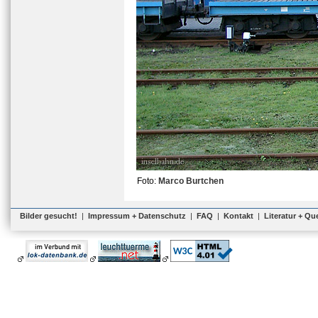
Foto:
Marco Burtchen
Bilder gesucht!
|
Impressum + Datenschutz
|
FAQ
|
Kontakt
|
Literatur + Qu