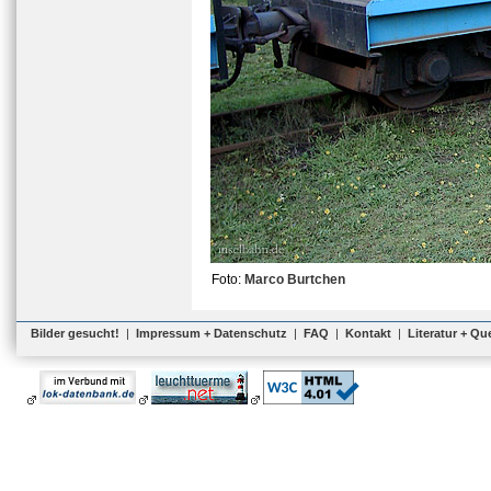
Foto:
Marco Burtchen
Bilder gesucht!
|
Impressum + Datenschutz
|
FAQ
|
Kontakt
|
Literatur + Qu