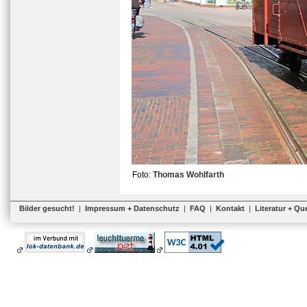
Foto:
Thomas Wohlfarth
Bilder gesucht!
|
Impressum + Datenschutz
|
FAQ
|
Kontakt
|
Literatur + Qu