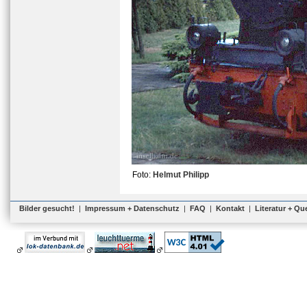
Foto:
Helmut Philipp
Bilder gesucht!
|
Impressum + Datenschutz
|
FAQ
|
Kontakt
|
Literatur + Qu