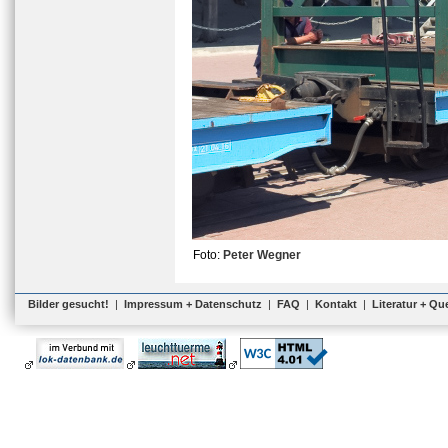
Foto:
Peter Wegner
Bilder gesucht!
|
Impressum + Datenschutz
|
FAQ
|
Kontakt
|
Literatur + Qu