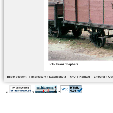
Foto:
Frank Stephani
Bilder gesucht!
|
Impressum + Datenschutz
|
FAQ
|
Kontakt
|
Literatur + Qu