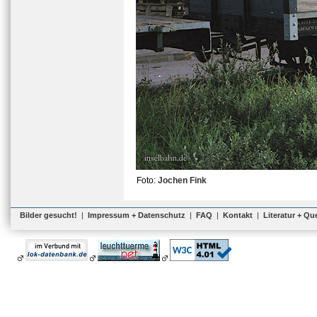
Foto:
Jochen Fink
Bilder gesucht!
|
Impressum + Datenschutz
|
FAQ
|
Kontakt
|
Literatur + Qu