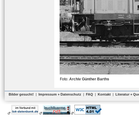
Foto:
Archiv Günther Barths
Bilder gesucht!
|
Impressum + Datenschutz
|
FAQ
|
Kontakt
|
Literatur + Qu