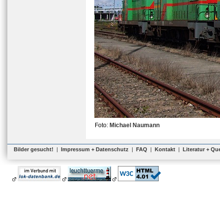
Foto:
Michael Naumann
Bilder gesucht!
|
Impressum + Datenschutz
|
FAQ
|
Kontakt
|
Literatur + Qu