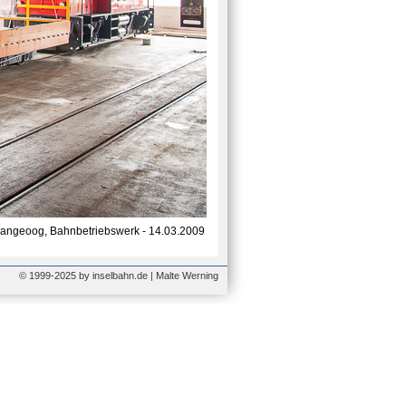
angeoog, Bahnbetriebswerk - 14.03.2009
© 1999-2025 by inselbahn.de | Malte Werning