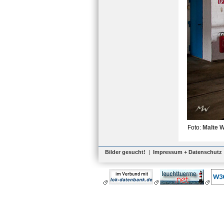
Foto:
Malte 
Bilder gesucht!
|
Impressum + Datenschutz