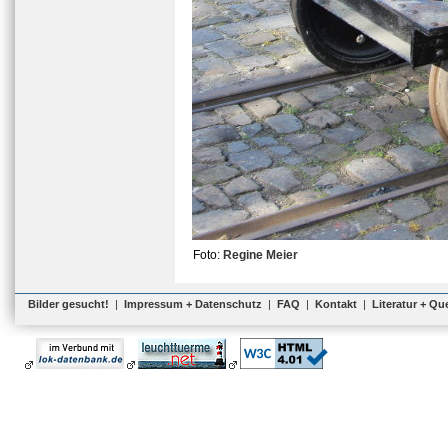
Foto:
Regine Meier
Bilder gesucht!
|
Impressum + Datenschutz
|
FAQ
|
Kontakt
|
Literatur + Qu