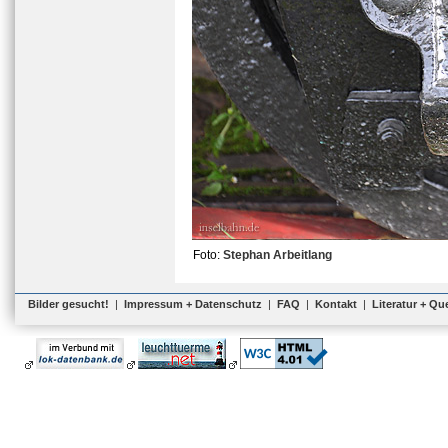
Foto:
Stephan Arbeitlang
Bilder gesucht!
|
Impressum + Datenschutz
|
FAQ
|
Kontakt
|
Literatur + Qu