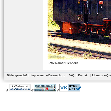
Foto:
Rainer Eichhorn
Bilder gesucht!
|
Impressum + Datenschutz
|
FAQ
|
Kontakt
|
Literatur + Qu