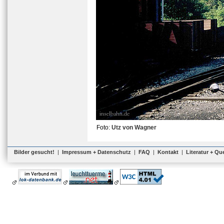
Foto:
Utz von Wagner
Bilder gesucht!
|
Impressum + Datenschutz
|
FAQ
|
Kontakt
|
Literatur + Qu