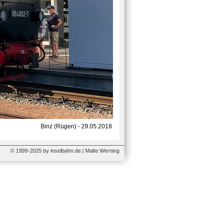
Binz (Rügen) - 29.05.2018
© 1999-2025 by inselbahn.de | Malte Werning