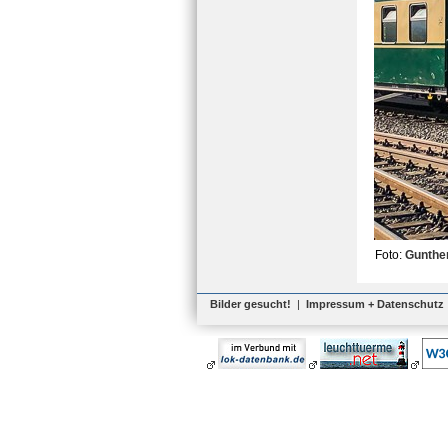
Foto:
Gunthe
Bilder gesucht!
|
Impressum + Datenschutz