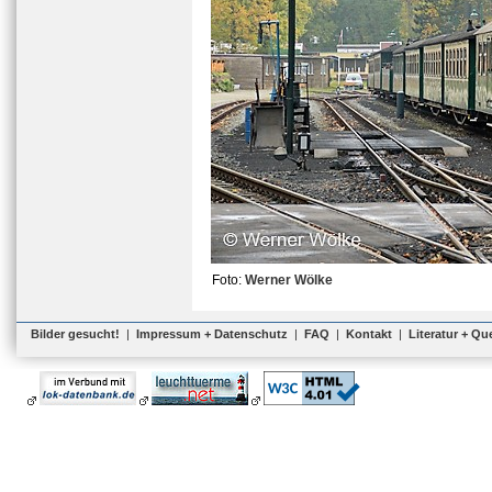
Foto:
Werner Wölke
Bilder gesucht!
|
Impressum + Datenschutz
|
FAQ
|
Kontakt
|
Literatur + Qu