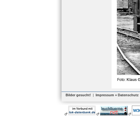
Foto:
Klaus 
Bilder gesucht!
|
Impressum + Datenschutz