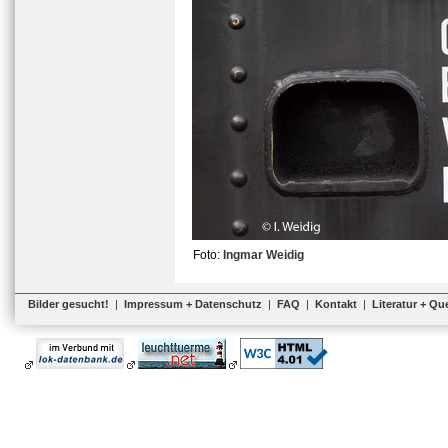
Foto:
Ingmar Weidig
Bilder gesucht!
|
Impressum + Datenschutz
|
FAQ
|
Kontakt
|
Literatur + Qu