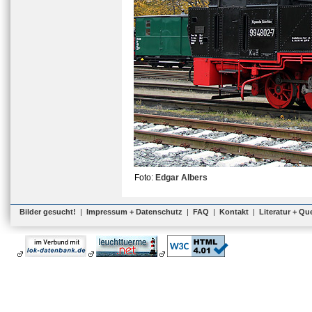
Foto:
Edgar Albers
Bilder gesucht!
|
Impressum + Datenschutz
|
FAQ
|
Kontakt
|
Literatur + Qu