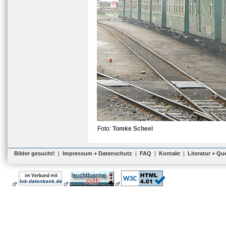
Foto:
Tomke Scheel
Bilder gesucht!
|
Impressum + Datenschutz
|
FAQ
|
Kontakt
|
Literatur + Qu