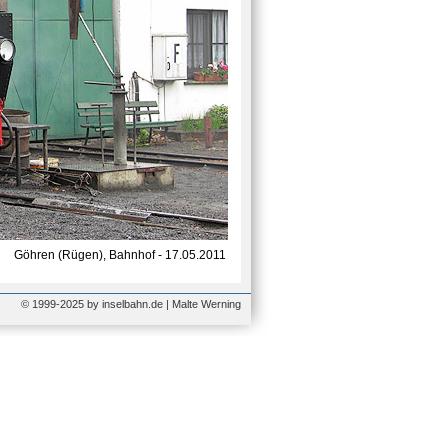
Göhren (Rügen), Bahnhof - 17.05.2011
© 1999-2025 by inselbahn.de | Malte Werning