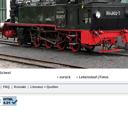
Scheel
zurück
Lebenslauf | Fotos
|
FAQ
|
Kontakt
|
Literatur + Quellen