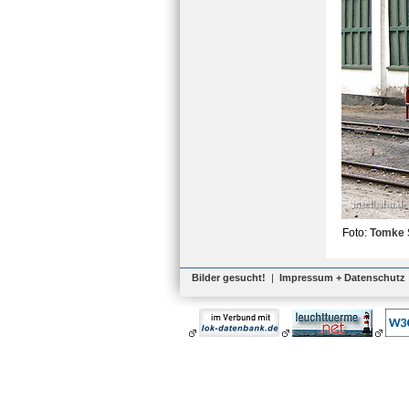
Foto:
Tomke 
Bilder gesucht!
|
Impressum + Datenschutz