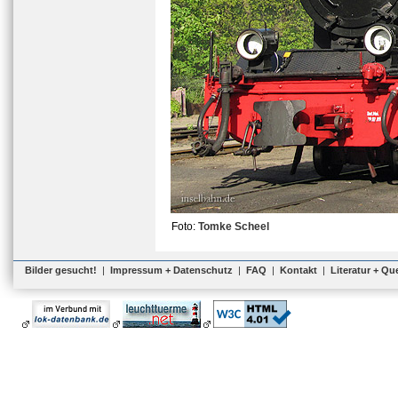
Foto:
Tomke Scheel
Bilder gesucht!
|
Impressum + Datenschutz
|
FAQ
|
Kontakt
|
Literatur + Qu